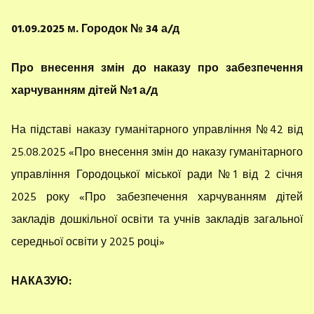
01.09.2025 м. Городок
№ 34 а/д
Про внесення змін до наказу про забезпечення
харчуванням дітей №1 а/д
На підставі наказу гуманітарного управління №42 від
25.08.2025 «Про внесення змін до наказу гуманітарного
управління Городоцької міської ради №1 від 2 січня
2025 року «Про забезпечення харчуванням дітей
закладів дошкільної освіти та учнів закладів загальної
середньої освіти у 2025 році»
НАКАЗУЮ: