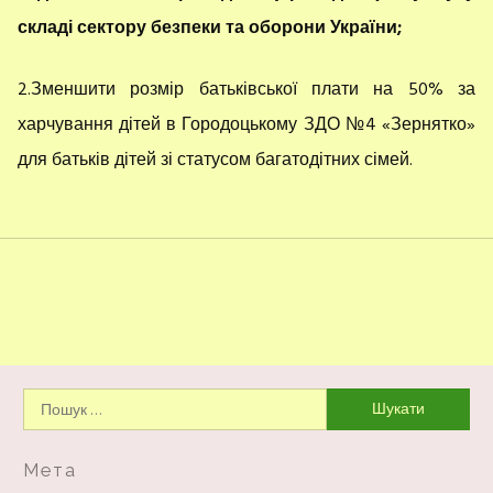
складі сектору безпеки та оборони України;
2.Зменшити розмір батьківської плати на 50% за
харчування дітей в Городоцькому ЗДО №4 «Зернятко»
для батьків дітей зі статусом багатодітних сімей.
Пошук:
Мета