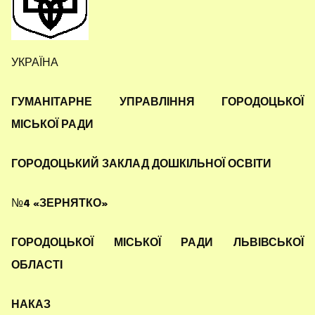
УКРАЇНА
ГУМАНІТАРНЕ УПРАВЛІННЯ ГОРОДОЦЬКОЇ
МІСЬКОЇ РАДИ
ГОРОДОЦЬКИЙ ЗАКЛАД ДОШКІЛЬНОЇ ОСВІТИ
№
4 «ЗЕРНЯТКО»
ГОРОДОЦЬКОЇ МІСЬКОЇ РАДИ ЛЬВІВСЬКОЇ
ОБЛАСТІ
НАКАЗ