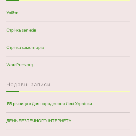
Увійти
Стрічка записів
Стрічка коментарів
WordPress.org
Недавні записи
155 річниця з Дня народження Лесі Українки
ДЕНЬ БЕЗПЕЧНОГО ІНТЕРНЕТУ