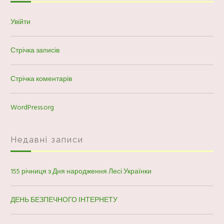
Увійти
Стрічка записів
Стрічка коментарів
WordPress.org
Недавні записи
155 річниця з Дня народження Лесі Українки
ДЕНЬ БЕЗПЕЧНОГО ІНТЕРНЕТУ