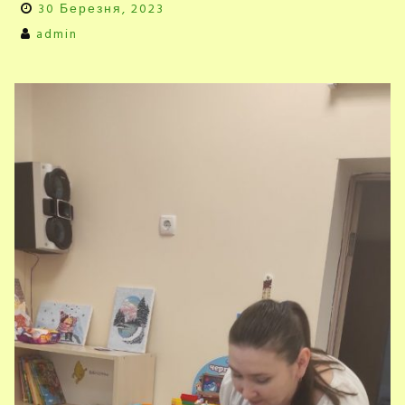
30 Березня, 2023
admin