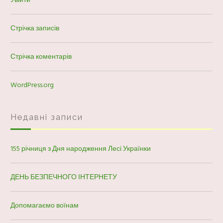
Стрічка записів
Стрічка коментарів
WordPress.org
Недавні записи
155 річниця з Дня народження Лесі Українки
ДЕНЬ БЕЗПЕЧНОГО ІНТЕРНЕТУ
Допомагаємо воїнам