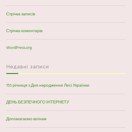
Стрічка записів
Стрічка коментарів
WordPress.org
Недавні записи
155 річниця з Дня народження Лесі Українки
ДЕНЬ БЕЗПЕЧНОГО ІНТЕРНЕТУ
Допомагаємо воїнам