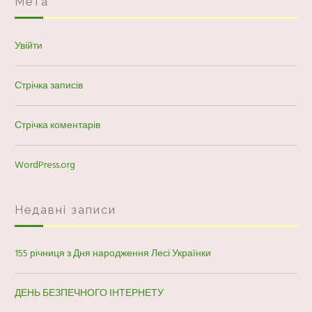
Мета
Увійти
Стрічка записів
Стрічка коментарів
WordPress.org
Недавні записи
155 річниця з Дня народження Лесі Українки
ДЕНЬ БЕЗПЕЧНОГО ІНТЕРНЕТУ