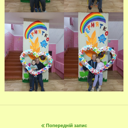
Навігація
Попередній запис