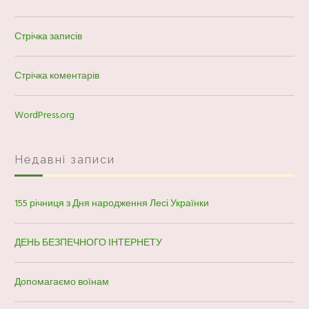
Стрічка записів
Стрічка коментарів
WordPress.org
Недавні записи
155 річниця з Дня народження Лесі Українки
ДЕНЬ БЕЗПЕЧНОГО ІНТЕРНЕТУ
Допомагаємо воїнам