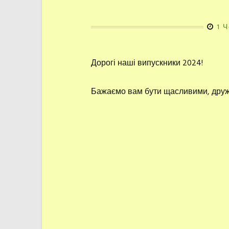
1 
Дорогі наші випускники 2024!
Бажаємо вам бути щасливими, дружн