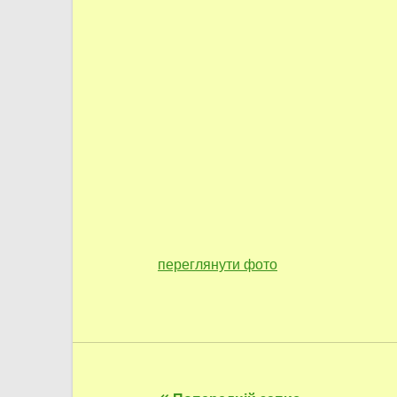
переглянути фото