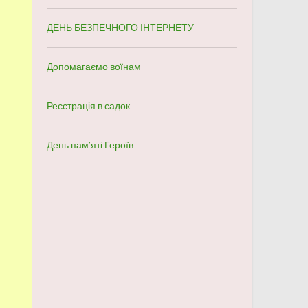
ДЕНЬ БЕЗПЕЧНОГО ІНТЕРНЕТУ
Допомагаємо воїнам
Реєстрація в садок
День пам’яті Героїв