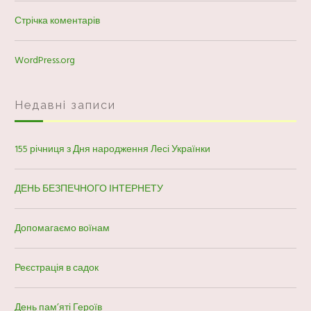
Стрічка коментарів
WordPress.org
Недавні записи
155 річниця з Дня народження Лесі Українки
ДЕНЬ БЕЗПЕЧНОГО ІНТЕРНЕТУ
Допомагаємо воїнам
Реєстрація в садок
День пам’яті Героїв