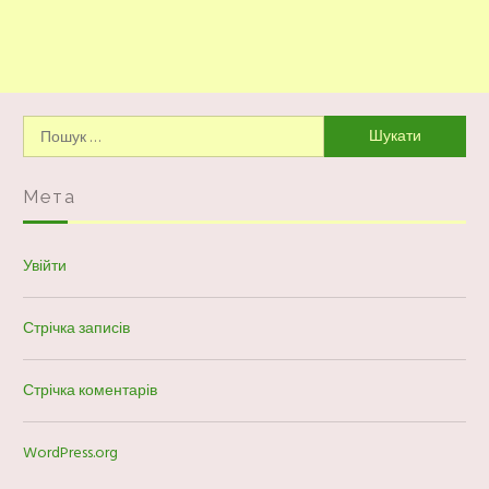
Пошук:
Мета
Увійти
Стрічка записів
Стрічка коментарів
WordPress.org